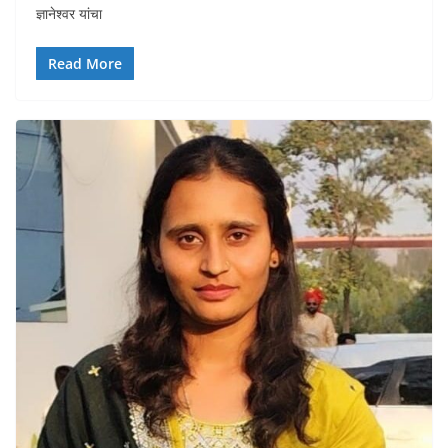
ज्ञानेश्वर यांचा
Read More