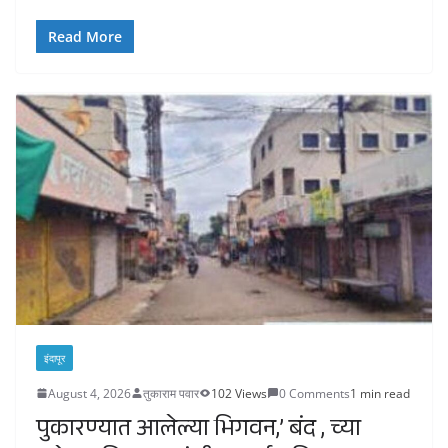
Read More
इंदापूर
August 4, 2026
तुकाराम पवार
102 Views
0 Comments
1 min read
पुकारण्यात आलेल्या भिगवन,’ बंद , च्या