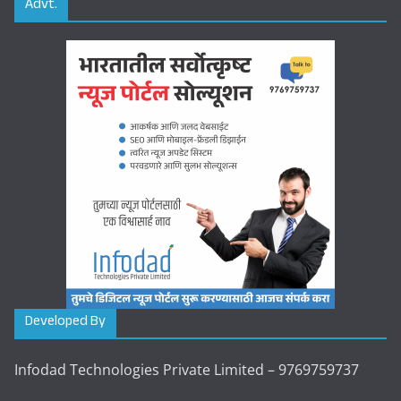
Advt.
Developed By
Infodad Technologies Private Limited – 9769759737