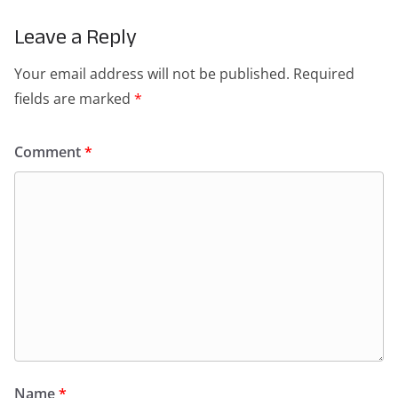
Leave a Reply
Your email address will not be published.
Required
fields are marked
*
Comment
*
Name
*