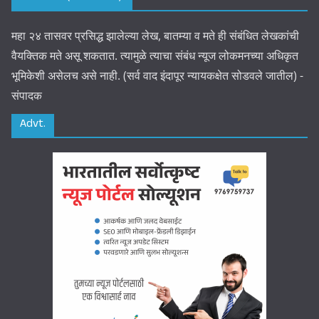
महा २४ तासवर प्रसिद्ध झालेल्या लेख, बातम्या व मते ही संबंधित लेखकांची
वैयक्तिक मते असू शकतात. त्यामुळे त्याचा संबंध न्यूज लोकमनच्या अधिकृत
भूमिकेशी असेलच असे नाही. (सर्व वाद इंदापूर न्यायकक्षेत सोडवले जातील) -
संपादक
Advt.