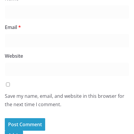
Email
*
Website
Save my name, email, and website in this browser for
the next time I comment.