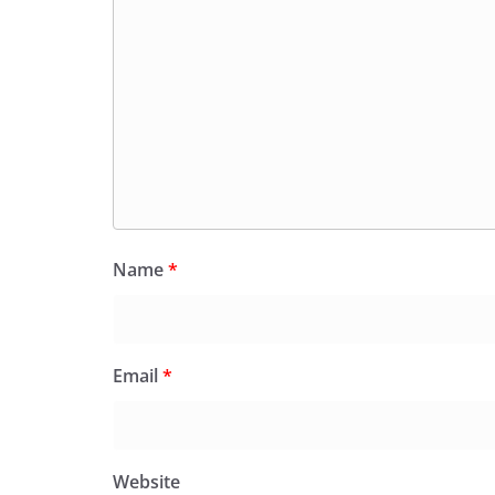
Name
*
Email
*
Website