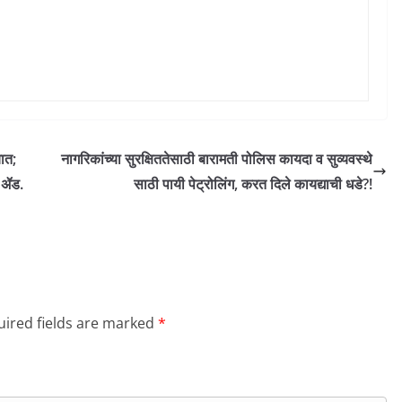
यात;
नागरिकांच्या सुरक्षिततेसाठी बारामती पोलिस कायदा व सुव्यवस्थे
– ॲड.
साठी पायी पेट्रोलिंग, करत दिले कायद्याची धडे?!
ired fields are marked
*