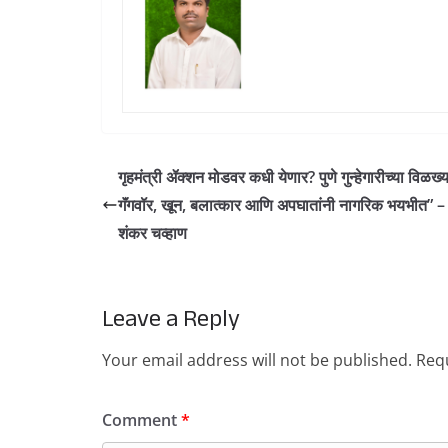
गृहमंत्री ॲक्शन मोडवर कधी येणार? पुणे गुन्हेगारीच्या विळख्
गॅंगवॉर, खून, बलात्कार आणि अपघातांनी नागरिक भयभीत” 
शंकर चव्हाण
Leave a Reply
Your email address will not be published.
Requ
Comment
*