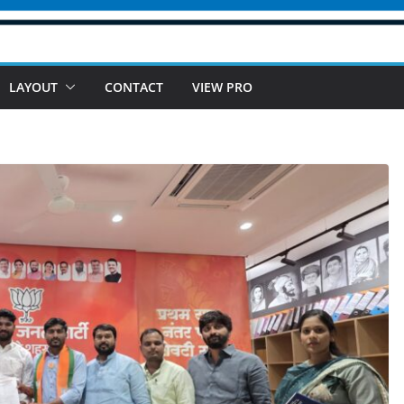
LAYOUT
CONTACT
VIEW PRO