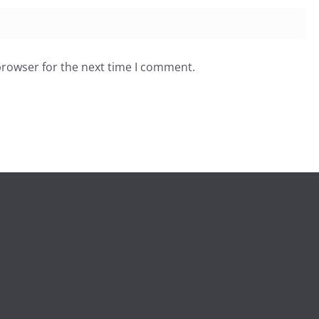
browser for the next time I comment.