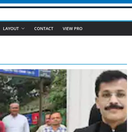
LAYOUT
CONTACT
VIEW PRO