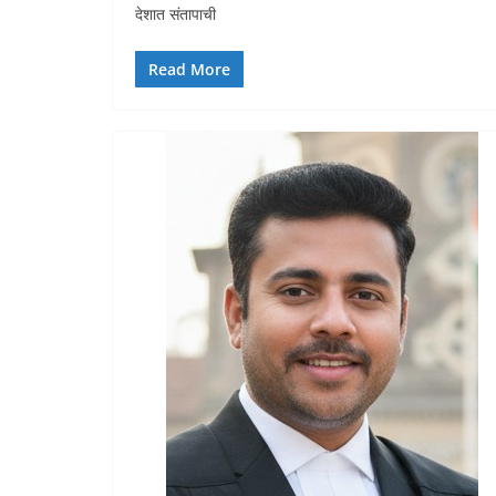
देशात संतापाची
Read More