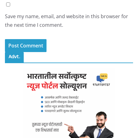
Save my name, email, and website in this browser for
the next time I comment.
Advt.