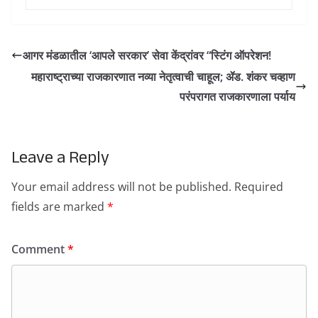
आगर मंडळातील ‘आपले सरकार’ सेवा केंद्रांवर “स्टिंग ऑपरेशन!
महाराष्ट्राच्या राजकारणात नव्या नेतृत्वाची चाहूल; ॲड. शंकर चव्हाण
परंपरागत राजकारणाला पर्याय
Leave a Reply
Your email address will not be published.
Required
fields are marked
*
Comment
*