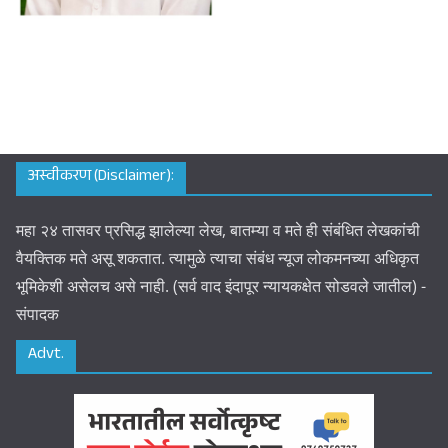
अस्वीकरण (Disclaimer):
महा २४ तासवर प्रसिद्ध झालेल्या लेख, बातम्या व मते ही संबंधित लेखकांची
वैयक्तिक मते असू शकतात. त्यामुळे त्याचा संबंध न्यूज लोकमनच्या अधिकृत
भूमिकेशी असेलच असे नाही. (सर्व वाद इंदापूर न्यायकक्षेत सोडवले जातील) -
संपादक
Advt.