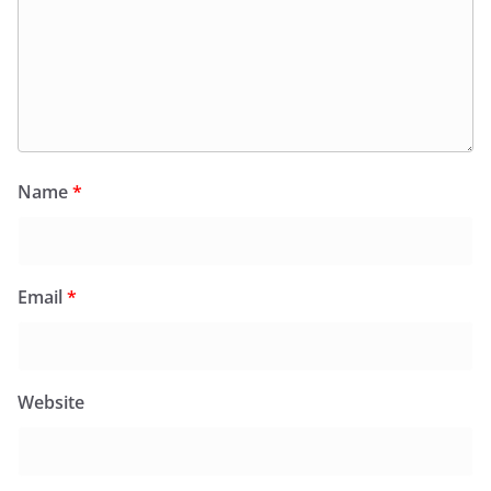
Name
*
Email
*
Website