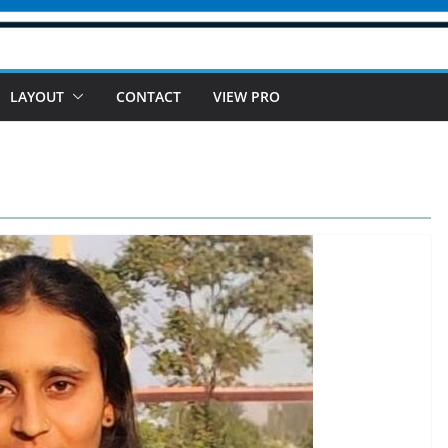
LAYOUT
CONTACT
VIEW PRO