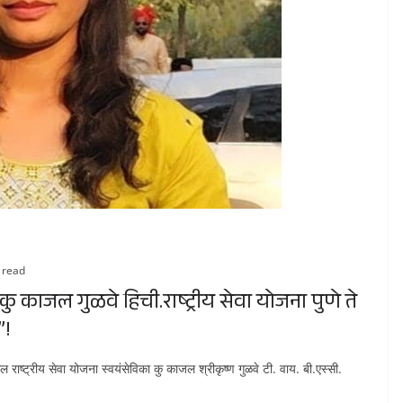
 read
 काजल गुळवे हिची.राष्ट्रीय सेवा योजना पुणे ते
”!
राष्ट्रीय सेवा योजना स्वयंसेविका कु काजल श्रीकृष्ण गुळवे टी. वाय. बी.एस्सी.