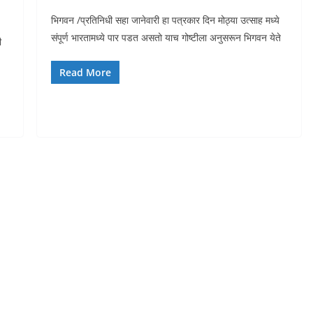
भिगवन /प्रतिनिधी सहा जानेवारी हा पत्रकार दिन मोठ्या उत्साह मध्ये
संपूर्ण भारतामध्ये पार पडत असतो याच गोष्टीला अनुसरून भिगवन येते
ी
Read More