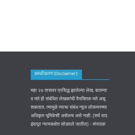
अस्वीकरण (Disclaimer):
महा २४ तासवर प्रसिद्ध झालेल्या लेख, बातम्या
व मते ही संबंधित लेखकांची वैयक्तिक मते असू
शकतात. त्यामुळे त्याचा संबंध न्यूज लोकमनच्या
अधिकृत भूमिकेशी असेलच असे नाही. (सर्व वाद
इंदापूर न्यायकक्षेत सोडवले जातील) - संपादक