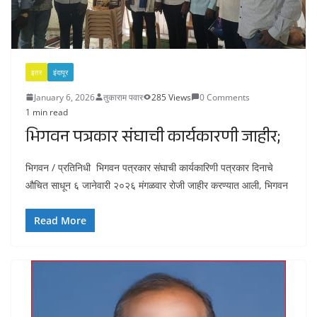
इतर
इंदापूर
January 6, 2026
तुकाराम पवार
285 Views
0 Comments
1 min read
भिगवन पत्रकार संघाची कार्यकारणी जाहीर;
भिगवन / प्रतिनिधी भिगवन पत्रकार संघाची कार्यकारिणी पत्रकार दिनाचे
औचित साधून ६ जानेवारी २०२६ मंगळवार रोजी जाहीर करण्यात आली, भिगवन
Read More