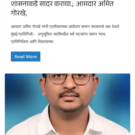
शासनाकडे सादर करावा.;. आमदार अमित
गोरखे,
आमदार अमित गोरखे यांनी प्रतीकात्मक आंदोलन करून सरकारचे लक्ष वेधले
मुंबई/प्रतिनिधी:- अनुसूचित जातींमधील सर्व घटकांना समान न्याय,
प्रतिनिधित्व आणि विकासाच्या
Read More