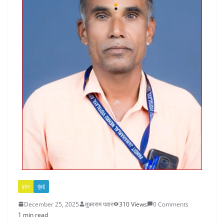
इतर
मुंबई
December 25, 2025
तुकाराम पवार
310 Views
0 Comments
1 min read