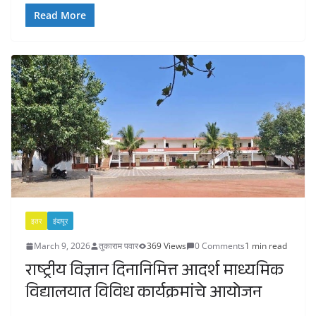
Read More
इतर
इंदापूर
March 9, 2026
तुकाराम पवार
369 Views
0 Comments
1 min read
राष्ट्रीय विज्ञान दिनानिमित्त आदर्श माध्यमिक
विद्यालयात विविध कार्यक्रमांचे आयोजन