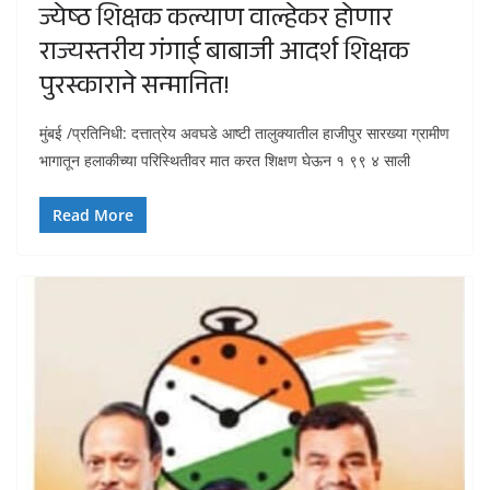
ज्येष्ठ शिक्षक कल्याण वाल्हेकर होणार
राज्यस्तरीय गंगाई बाबाजी आदर्श शिक्षक
पुरस्काराने सन्मानित!
मुंबई /प्रतिनिधी: दत्तात्रेय अवघडे आष्टी तालुक्यातील हाजीपुर सारख्या ग्रामीण
भागातून हलाकीच्या परिस्थितीवर मात करत शिक्षण घेऊन १ ९९ ४ साली
Read More