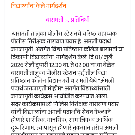
विद्यार्थ्यांना केले मार्गदर्शन
बारामती :-, प्रतिनिधी
बारामती तालुका पोलीस स्टेशनचे वरिष्ठ सहाय्यक
पोलीस निरीक्षक नारायण पवार हे अमली पदार्थ
जनजागृती अंतर्गत विद्या प्रतिष्ठान कॉलेज बारामती या
ठिकाणी विद्यार्थ्यांना मार्गदर्शन केले दि 01/ जुलै
2026 रोजी दुपारी 12.30 वा. ते 02.00 वा.या वेळेत
बारामती तालुका पोलीस स्टेशन हद्दीतील विद्या
प्रतिष्ठान कॉलेज विद्यानगरी बारामती येथे “अंमली
पदार्थ जनजागृती मोहीम” अंतर्गत विद्यार्थ्यांसाठी
जनजागृती कार्यक्रम आयोजित करण्यात आला.
सदर कार्यक्रमामध्ये पोलिस निरीक्षक नारायण पवार
यांनी विद्यार्थ्यांना अंमली पदार्थांचे सेवन केल्याने
होणारे शारीरिक, मानसिक, सामाजिक व आर्थिक
दुष्परिणाम, त्यापासून होणारे नुकसान तसेच अमली