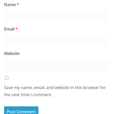
Name
*
Email
*
Website
Save my name, email, and website in this browser for
the next time I comment.