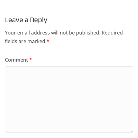
Leave a Reply
Your email address will not be published.
Required
fields are marked
*
Comment
*