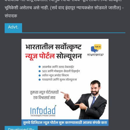
भूमिकेशी असेलच असे नाही. (सर्व वाद इंदापूर न्यायकक्षेत सोडवले जातील) -
संपादक
Advt.