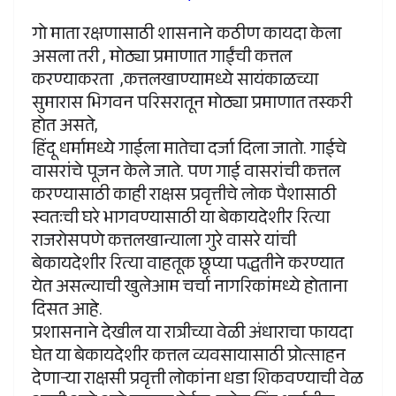
गो माता रक्षणासाठी शासनाने कठीण कायदा केला
असला तरी , मोठ्या प्रमाणात गाईंची कत्तल
करण्याकरता ,कत्तलखाण्यामध्ये सायंकाळच्या
सुमारास भिगवन परिसरातून मोठ्या प्रमाणात तस्करी
होत असते,
हिंदू धर्मामध्ये गाईला मातेचा दर्जा दिला जातो. गाईचे
वासरांचे पूजन केले जाते. पण गाई वासरांची कत्तल
करण्यासाठी काही राक्षस प्रवृत्तीचे लोक पैशासाठी
स्वतःची घरे भागवण्यासाठी या बेकायदेशीर रित्या
राजरोसपणे कत्तलखान्याला गुरे वासरे यांची
बेकायदेशीर रित्या वाहतूक छूप्या पद्धतीने करण्यात
येत असल्याची खुलेआम चर्चा नागरिकांमध्ये होताना
दिसत आहे.
प्रशासनाने देखील या रात्रीच्या वेळी अंधाराचा फायदा
घेत या बेकायदेशीर कत्तल व्यवसायासाठी प्रोत्साहन
देणाऱ्या राक्षसी प्रवृत्ती लोकांना धडा शिकवण्याची वेळ