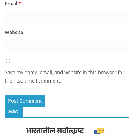
Email
*
Website
Save my name, email, and website in this browser for
the next time I comment.
Advt.