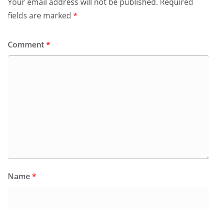
Your email address will not be published.
Required
fields are marked
*
Comment
*
Name
*