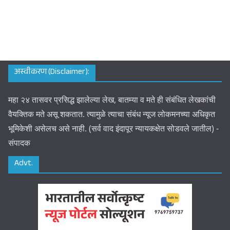
अस्वीकरण (Disclaimer):
महा २४ तासवर प्रसिद्ध झालेल्या लेख, बातम्या व मते ही संबंधित लेखकांची
वैयक्तिक मते असू शकतात. त्यामुळे त्याचा संबंध न्यूज लोकमनच्या अधिकृत
भूमिकेशी असेलच असे नाही. (सर्व वाद इंदापूर न्यायकक्षेत सोडवले जातील) -
संपादक
Advt.