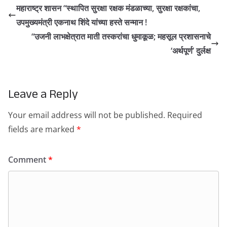
महाराष्ट्र शासन “स्थापित सुरक्षा रक्षक मंडळाच्या, सुरक्षा रक्षकांचा,
उपमुख्यमंत्री एकनाथ शिंदे यांच्या हस्ते सन्मान !
“उजनी लाभक्षेत्रात माती तस्करांचा धुमाकूळ; महसूल प्रशासनाचे
‘अर्थपूर्ण’ दुर्लक्ष
Leave a Reply
Your email address will not be published.
Required
fields are marked
*
Comment
*