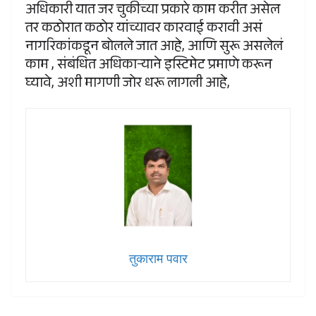
अधिकारी यात जर चुकीच्या प्रकारे काम करीत असेल
तर कठोरात कठोर यांच्यावर कारवाई करावी असं
नागरिकांकडून बोलले जात आहे, आणि सुरू असलेलं
काम , संबंधित अधिकाऱ्याने इस्टिमेट प्रमाणे करून
घ्यावे, अशी मागणी जोर धरू लागली आहे,
तुकाराम पवार