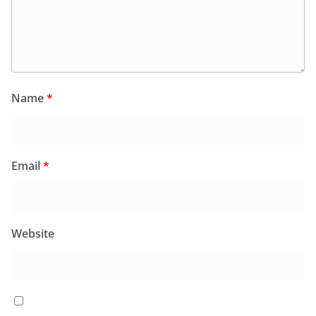
Name
*
Email
*
Website