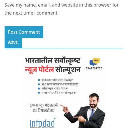
Save my name, email, and website in this browser for
the next time I comment.
Advt.