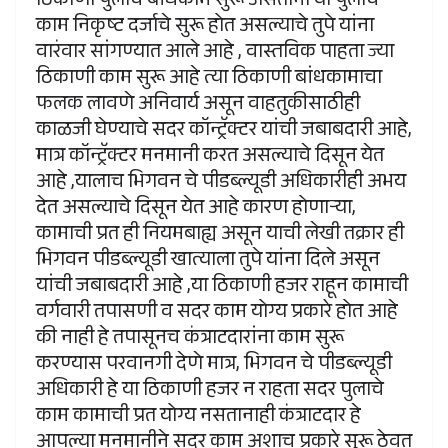
ठिकाणी पुलाचे बांधकाम सुरू असताना या पुलाचे
काम निकृष्ट दर्जाचे सुरू होत असल्याचे तुपे यांना
वारंवार सांगण्यात आले आहे , वास्तविक पाहता ज्या
ठिकाणी काम सुरू आहे त्या ठिकाणी बांधकामाचा
फलक लावणे अनिवार्य असून वाहतुकीसाठीही
काळजी घेण्याचे सदर कॉन्ट्रॅक्टर यांची जबाबदारी आहे,
मात्र कॉन्ट्रॅक्टर मनमानी करत असल्याचे दिसून येत
आहे ,यालाच भिगवन चे पीडब्ल्यूडी अधिकारीही अभय
देत असल्याचे दिसून येत आहे कारण होणाऱ्या,
कामाची प्रत ही नियमबाह्य असून याची लेखी तक्रार ही
भिगवन पीडब्ल्यूडी खात्याला तुपे यांना दिले असून
यांची जबाबदारी आहे ,या ठिकाणी हजर राहून कामाची
वर्गवारी तपासणी व सदर काम योग्य प्रकारे होत आहे
की नाही हे तपासूनच कंत्राटदारांना काम सुरू
करण्यास परवानगी देणे मात्र, भिगवन चे पीडब्ल्यूडी
अधिकारी हे या ठिकाणी हजर न राहता सदर पुलाचे
काम कामाची प्रत योग्य नसतानाही कंत्राटदार हे
आपल्या मनमानीने सदर काम अशाच प्रकारे सुरू ठेवत